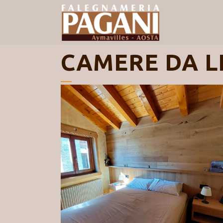
CAMERE DA L