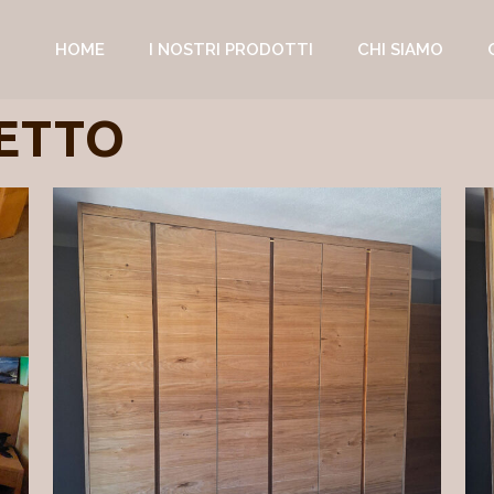
HOME
I NOSTRI PRODOTTI
CHI SIAMO
ETTO