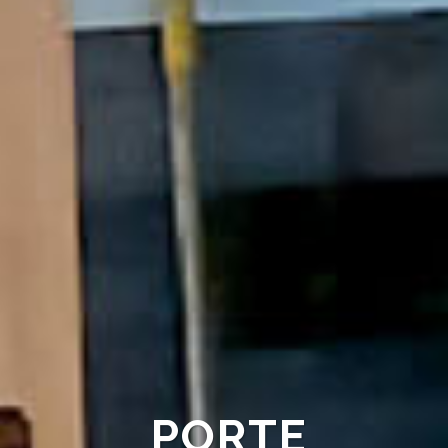
PORTE