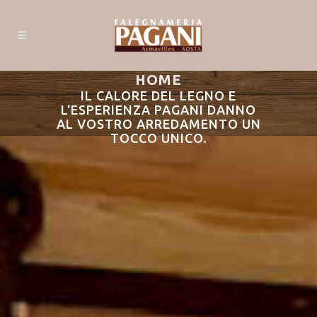
HOME
IL CALORE DEL LEGNO E
L'ESPERIENZA PAGANI DANNO
AL VOSTRO ARREDAMENTO UN
TOCCO UNICO.