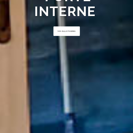
INTERNE
VAI ALLA PAGINA