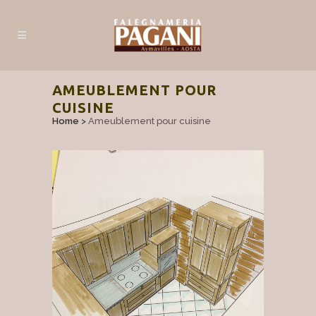
AMEUBLEMENT POUR
CUISINE
Home
>
Ameublement pour cuisine