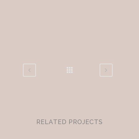
RELATED PROJECTS