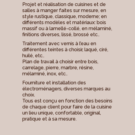
Projet et réalisation de cuisines et de
salles à manger faites sur mesure, en
style rustique, classique, moderne; en
différents modèles et matériaux: bois
massif ou à lamellé-collé, en mélaminé,
finitions diverses, lissé, brossé etc..
Traitement avec vernis à l’eau en
différentes teintes à choisir, laqué, ciré,
huilé, etc..
Plan de travail à choisir entre bois,
carrelage, pierre, marbre, résine,
mélaminé, inox, etc..
Fourniture et installation des
électroménagers, diverses marques au
choix.
Tous est conçu en fonction des besoins
de chaque client pour faire de la cuisine
un lieu unique, confortable, original,
pratique et à sa mesure.