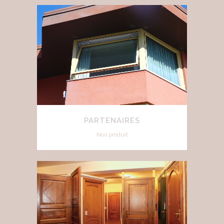
PARTENAIRES
Nos produit