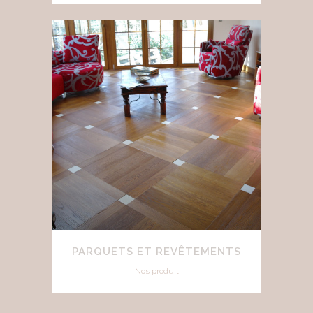
PARQUETS ET REVÊTEMENTS
Nos produit